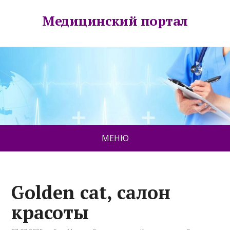
Медицинский портал
МЕНЮ
Golden cat, салон
красоты