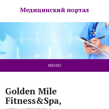
Медицинский портал
МЕНЮ
Golden Mile
Fitness&Spa,