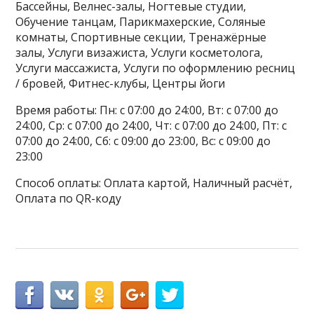
Бассейны, Велнес-залы, Ногтевые студии,
Обучение танцам, Парикмахерские, Соляные
комнаты, Спортивные секции, Тренажёрные
залы, Услуги визажиста, Услуги косметолога,
Услуги массажиста, Услуги по оформлению ресниц
/ бровей, Фитнес-клубы, Центры йоги
Время работы: Пн: с 07:00 до 24:00, Вт: с 07:00 до
24:00, Ср: с 07:00 до 24:00, Чт: с 07:00 до 24:00, Пт: с
07:00 до 24:00, Сб: с 09:00 до 23:00, Вс: с 09:00 до
23:00
Способ оплаты: Оплата картой, Наличный расчёт,
Оплата по QR-коду