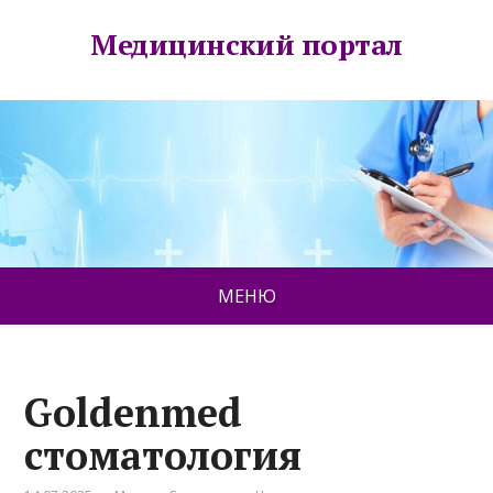
Медицинский портал
МЕНЮ
Goldenmed
стоматология