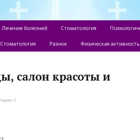
Лечение болезней
Стоматология
Психологич
Стоматология
Разное
Физическая активность
ы, салон красоты и
тарии: 0
22