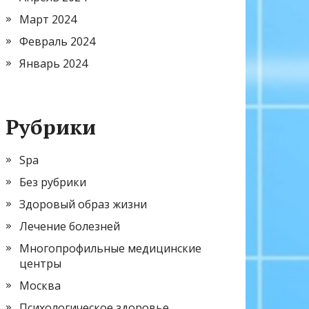
Март 2024
Февраль 2024
Январь 2024
Рубрики
Spa
Без рубрики
Здоровый образ жизни
Лечение болезней
Многопрофильные медицинские
центры
Москва
Психологическое здоровье