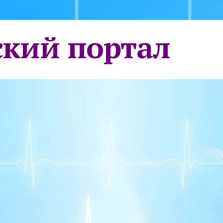
кий портал