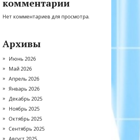
комментарии
Нет комментариев для просмотра.
Архивы
Июнь 2026
Май 2026
Апрель 2026
Январь 2026
Декабрь 2025
Ноябрь 2025
Октябрь 2025
Сентябрь 2025
Август 2025