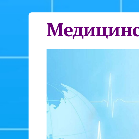
Медицинс