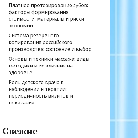
Платное протезирование зубов:
факторы формирования
стоимости, материалы и риски
экономии
Система резервного
копирования российского
производства: состояние и выбор
Основы и техники массажа: виды,
методики и их влияние на
здоровье
Роль детского врача в
наблюдении и терапии:
периодичность визитов и
показания
Свежие