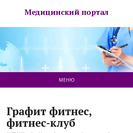
Медицинский портал
МЕНЮ
Графит фитнес,
фитнес-клуб