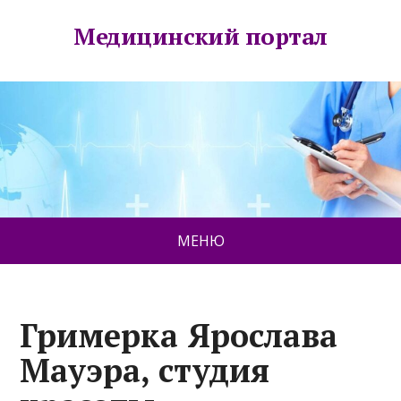
Медицинский портал
МЕНЮ
Гримерка Ярослава
Мауэра, студия