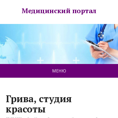
Медицинский портал
МЕНЮ
Грива, студия
красоты