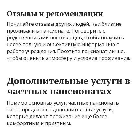
Отзывы и рекомендации
Почитайте отзывы других людей, чьи близкие
проживали в пансионате. Поговорите с
родственниками постояльцев, чтобы получить
более полную и объективную информацию о
работе учреждения. Посетите пансионат лично,
чтобы оценить атмосферу и условия проживания.
Дополнительные услуги в
частных пансионатах
Помимо основных услуг, частные пансионаты
часто предлагают дополнительные услуги,
которые делают проживание еще более
комфортным и приятным.