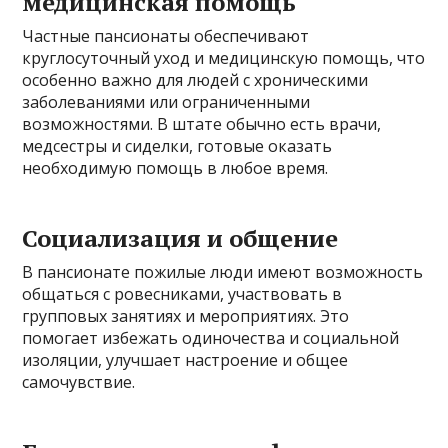
медицинская помощь
Частные пансионаты обеспечивают
круглосуточный уход и медицинскую помощь, что
особенно важно для людей с хроническими
заболеваниями или ограниченными
возможностями. В штате обычно есть врачи,
медсестры и сиделки, готовые оказать
необходимую помощь в любое время.
Социализация и общение
В пансионате пожилые люди имеют возможность
общаться с ровесниками, участвовать в
групповых занятиях и мероприятиях. Это
помогает избежать одиночества и социальной
изоляции, улучшает настроение и общее
самочувствие.