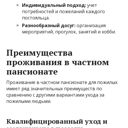
Индивидуальный подход:
учет
потребностей и пожеланий каждого
постояльца.
Разнообразный досуг:
организация
мероприятий, прогулок, занятий и хобби.
Преимущества
проживания в частном
пансионате
Проживание в частном пансионате для пожилых
имеет ряд значительных преимуществ по
сравнению с другими вариантами ухода за
пожилыми людьми.
Квалифицированный уход и