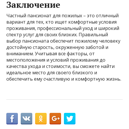
Заключение
Частный пансионат для пожилых – это отличный
вариант для тех, кто ищет комфортные условия
проживания, профессиональный уход и широкий
спектр услуг для своих близких. Правильный
выбор пансионата обеспечит пожилому человеку
достойную старость, окруженную заботой и
вниманием. Учитывая все факторы, от
местоположения и условий проживания до
качества ухода и стоимости, вы сможете найти
идеальное место для своего близкого и
обеспечить ему счастливую и комфортную жизнь.