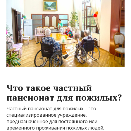
Что такое частный
пансионат для пожилых?
Частный пансионат для пожилых – это
специализированное учреждение,
предназначенное для постоянного или
временного проживания пожилых людей,