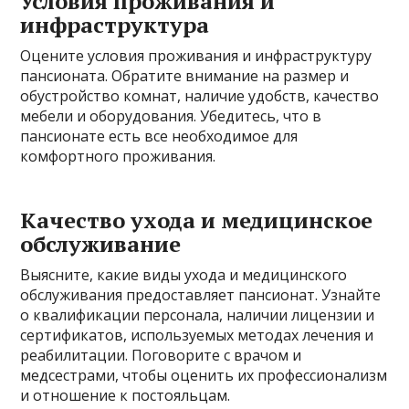
Условия проживания и
инфраструктура
Оцените условия проживания и инфраструктуру
пансионата. Обратите внимание на размер и
обустройство комнат, наличие удобств, качество
мебели и оборудования. Убедитесь, что в
пансионате есть все необходимое для
комфортного проживания.
Качество ухода и медицинское
обслуживание
Выясните, какие виды ухода и медицинского
обслуживания предоставляет пансионат. Узнайте
о квалификации персонала, наличии лицензии и
сертификатов, используемых методах лечения и
реабилитации. Поговорите с врачом и
медсестрами, чтобы оценить их профессионализм
и отношение к постояльцам.