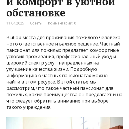
и комфорт в уютной
обстановке
11.04.2025
Советы
Комментарии: 0
Выбор места для проживания пожилого человека
– это ответственное и важное решение. Частный
пансионат для пожилых предлагает комфортные
условия проживания, профессиональный уход и
широкий спектр услуг, направленных на
улучшение качества жизни. Подробную
информацию о частных пансионатах можно
найти
в этом ресурсе
. В этой статье мы
рассмотрим, что такое частный пансионат для
пожилых, какие преимущества он предлагает и на
что следует обратить внимание при выборе
такого учреждения.