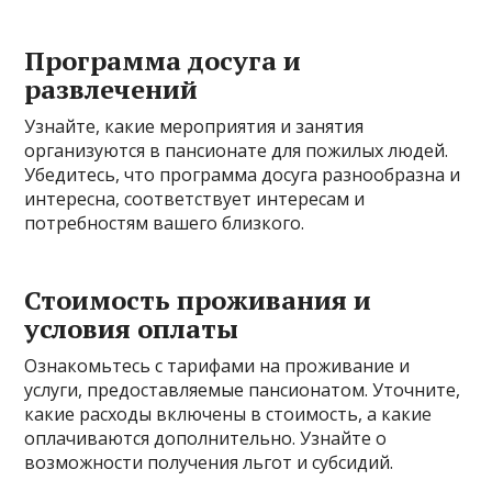
Программа досуга и
развлечений
Узнайте, какие мероприятия и занятия
организуются в пансионате для пожилых людей.
Убедитесь, что программа досуга разнообразна и
интересна, соответствует интересам и
потребностям вашего близкого.
Стоимость проживания и
условия оплаты
Ознакомьтесь с тарифами на проживание и
услуги, предоставляемые пансионатом. Уточните,
какие расходы включены в стоимость, а какие
оплачиваются дополнительно. Узнайте о
возможности получения льгот и субсидий.