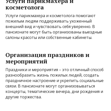
Услуги парикмахера и
косметолога
Услуги парикмахера и косметолога помогают
пожилым людям поддерживать ухоженный
внешний вид и чувствовать себя уверенно. В
пансионате могут быть организованы выездные
салоны красоты или собственные кабинеты.
Организация праздников и
мероприятий
Праздники и мероприятия – это отличный способ
разнообразить жизнь пожилых людей, создать
праздничное настроение и укрепить социальные
связи. В пансионате могут организовываться
концерты, тематические вечера, дни рождения и
другие торжества.