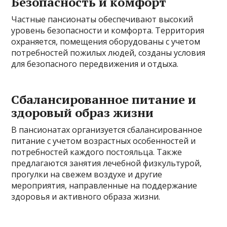
Безопасность и комфорт
Частные пансионаты обеспечивают высокий
уровень безопасности и комфорта. Территория
охраняется, помещения оборудованы с учетом
потребностей пожилых людей, созданы условия
для безопасного передвижения и отдыха.
Сбалансированное питание и
здоровый образ жизни
В пансионатах организуется сбалансированное
питание с учетом возрастных особенностей и
потребностей каждого постояльца. Также
предлагаются занятия лечебной физкультурой,
прогулки на свежем воздухе и другие
мероприятия, направленные на поддержание
здоровья и активного образа жизни.