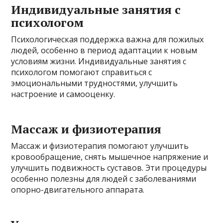
Индивидуальные занятия с
психологом
Психологическая поддержка важна для пожилых
людей, особенно в период адаптации к новым
условиям жизни. Индивидуальные занятия с
психологом помогают справиться с
эмоциональными трудностями, улучшить
настроение и самооценку.
Массаж и физиотерапия
Массаж и физиотерапия помогают улучшить
кровообращение, снять мышечное напряжение и
улучшить подвижность суставов. Эти процедуры
особенно полезны для людей с заболеваниями
опорно-двигательного аппарата.