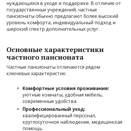
нуждающихся в уходе и поддержке. В отличие от
государственных учреждений, частные
пансионаты обычно предлагают более высокий
уровень комфорта, индивидуальный подход и
широкий спектр дополнительных услуг.
Основные характеристики
частного пансионата
Частные пансионаты отличаются рядом
ключевых характеристик:
Комфортные условия проживания:
уютные комнаты, удобная мебель,
современные удобства.
Профессиональный уход:
квалифицированный персонал,
круглосуточное наблюдение, медицинская
помощь.