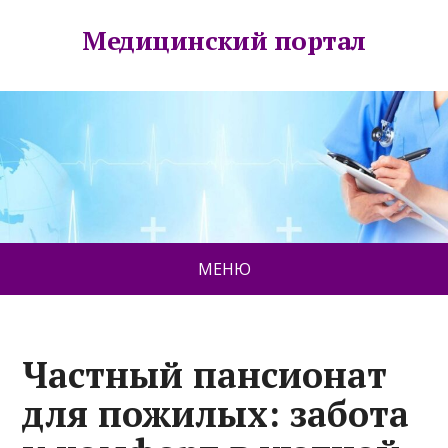
Медицинский портал
МЕНЮ
Частный пансионат
для пожилых: забота