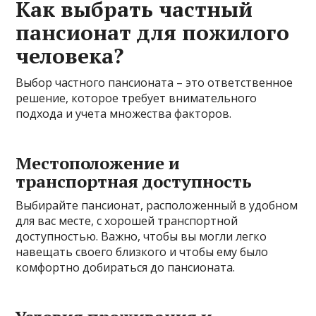
Как выбрать частный
пансионат для пожилого
человека?
Выбор частного пансионата – это ответственное
решение, которое требует внимательного
подхода и учета множества факторов.
Местоположение и
транспортная доступность
Выбирайте пансионат, расположенный в удобном
для вас месте, с хорошей транспортной
доступностью. Важно, чтобы вы могли легко
навещать своего близкого и чтобы ему было
комфортно добираться до пансионата.