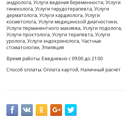
андролога, Услуги ведения беременности, Услуги
гинеколога, Услуги гирудотерапевта, Услуги
дерматолога, Услуги кардиолога, Услуги
косметолога, Услуги медицинской диагностики,
Услуги перманентного макияжа, Услуги подолога,
Услуги проктолога, Услуги терапевта, Услуги
уролога, Услуги эндокринолога, Частные
стоматологии, Эпиляция
Время работы: Ежедневно с 09:00 до 21:00
Способ оплаты: Оплата картой, Наличный расчёт