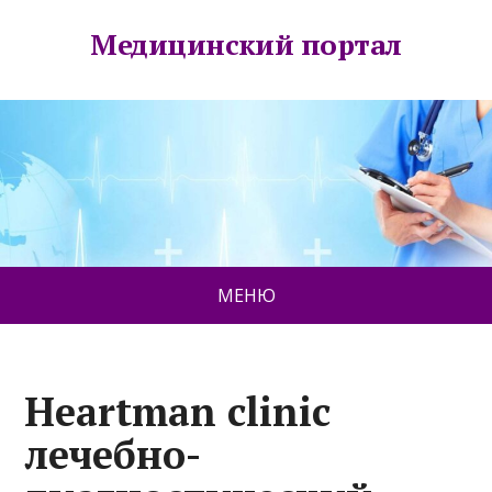
Медицинский портал
МЕНЮ
Heartman clinic
лечебно-