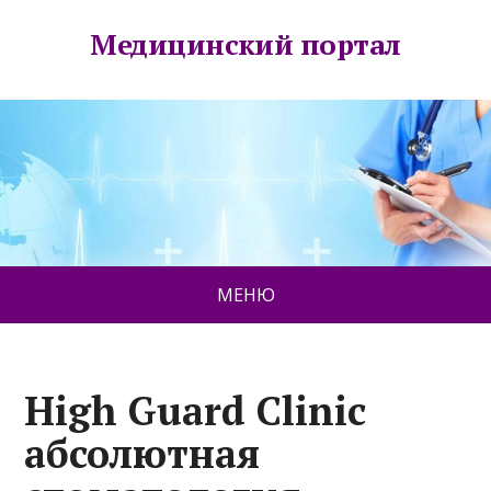
Медицинский портал
МЕНЮ
High Guard Clinic
абсолютная