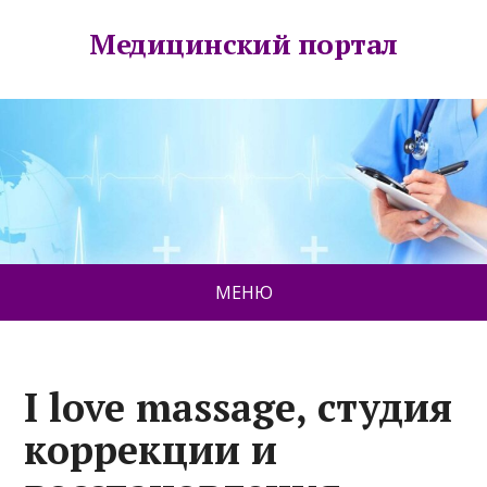
Медицинский портал
МЕНЮ
I love massage, студия
коррекции и