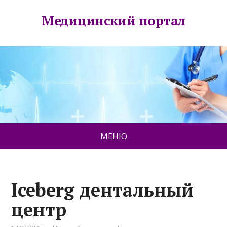
Медицинский портал
МЕНЮ
Iceberg дентальный
центр