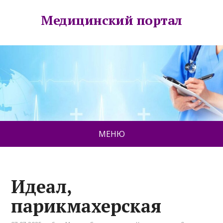
Медицинский портал
МЕНЮ
Идеал,
парикмахерская