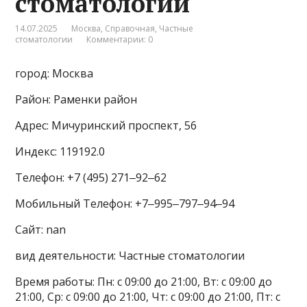
стоматологии
14.07.2025
Москва
,
Справочная
,
Частные
стоматологии
Комментарии: 0
город: Москва
Район: Раменки район
Адрес: Мичуринский проспект, 56
Индекс: 119192.0
Телефон: +7 (495) 271‒92‒62
Мобильный Телефон: +7‒995‒797‒94‒94
Сайт: nan
вид деятельности: Частные стоматологии
Время работы: Пн: с 09:00 до 21:00, Вт: с 09:00 до
21:00, Ср: с 09:00 до 21:00, Чт: с 09:00 до 21:00, Пт: с