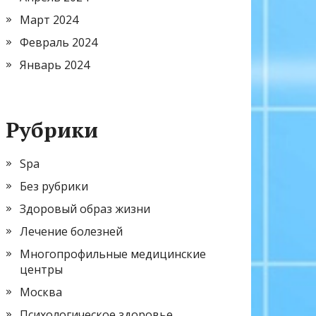
Март 2024
Февраль 2024
Январь 2024
Рубрики
Spa
Без рубрики
Здоровый образ жизни
Лечение болезней
Многопрофильные медицинские
центры
Москва
Психологическое здоровье