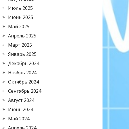
Июль 2025
Июнь 2025
Май 2025
Апрель 2025
Март 2025
Январь 2025
Декабрь 2024
Ноябрь 2024
Октябрь 2024
Сентябрь 2024
Август 2024
Июнь 2024
Май 2024
Апрель 2024