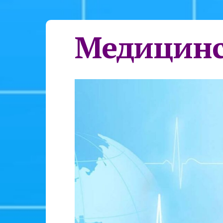
Медицинс