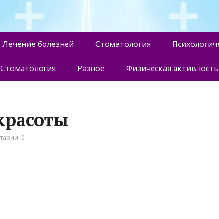
Лечение болезней
Стоматология
Психологич
Стоматология
Разное
Физическая активность
красоты
тарии: 0