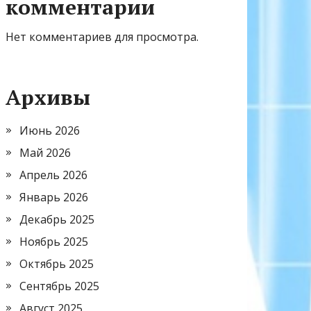
комментарии
Нет комментариев для просмотра.
Архивы
Июнь 2026
Май 2026
Апрель 2026
Январь 2026
Декабрь 2025
Ноябрь 2025
Октябрь 2025
Сентябрь 2025
Август 2025