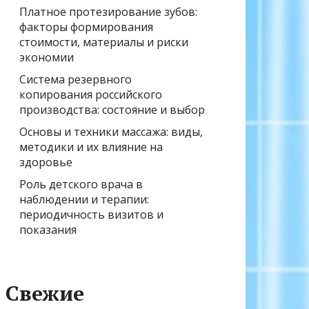
Платное протезирование зубов:
факторы формирования
стоимости, материалы и риски
экономии
Система резервного
копирования российского
производства: состояние и выбор
Основы и техники массажа: виды,
методики и их влияние на
здоровье
Роль детского врача в
наблюдении и терапии:
периодичность визитов и
показания
Свежие