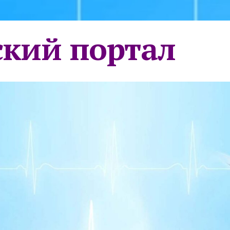
кий портал