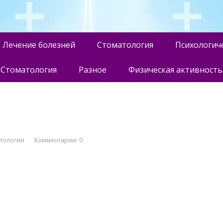
Лечение болезней
Стоматология
Психологич
Стоматология
Разное
Физическая активность
атологии
Комментарии: 0