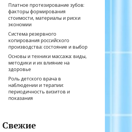
Платное протезирование зубов:
факторы формирования
стоимости, материалы и риски
экономии
Система резервного
копирования российского
производства: состояние и выбор
Основы и техники массажа: виды,
методики и их влияние на
здоровье
Роль детского врача в
наблюдении и терапии:
периодичность визитов и
показания
Свежие