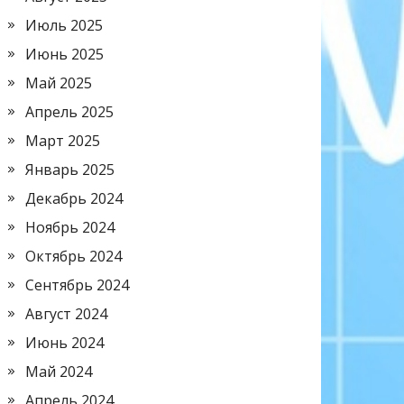
Июль 2025
Июнь 2025
Май 2025
Апрель 2025
Март 2025
Январь 2025
Декабрь 2024
Ноябрь 2024
Октябрь 2024
Сентябрь 2024
Август 2024
Июнь 2024
Май 2024
Апрель 2024