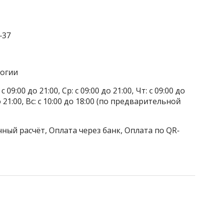
‒37
логии
 09:00 до 21:00, Ср: с 09:00 до 21:00, Чт: с 09:00 до
 до 21:00, Вс: с 10:00 до 18:00 (по предварительной
ный расчёт, Оплата через банк, Оплата по QR-