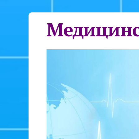
Медицинс