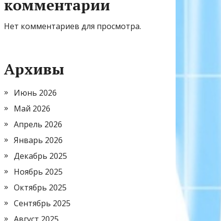
комментарии
Нет комментариев для просмотра.
Архивы
Июнь 2026
Май 2026
Апрель 2026
Январь 2026
Декабрь 2025
Ноябрь 2025
Октябрь 2025
Сентябрь 2025
Август 2025