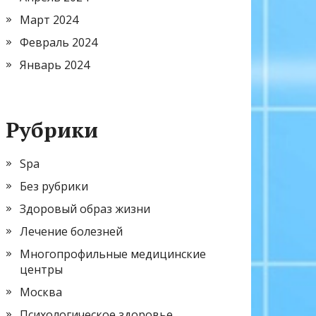
Март 2024
Февраль 2024
Январь 2024
Рубрики
Spa
Без рубрики
Здоровый образ жизни
Лечение болезней
Многопрофильные медицинские
центры
Москва
Психологическое здоровье