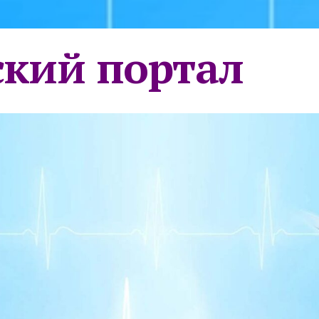
кий портал