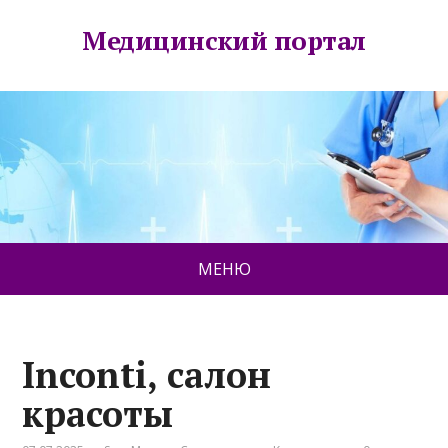
Медицинский портал
МЕНЮ
Inconti, салон
красоты