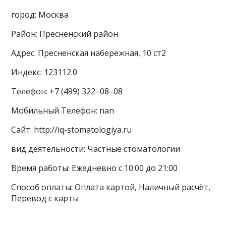
город: Москва
Район: Пресненский район
Адрес: Пресненская набережная, 10 ст2
Индекс: 123112.0
Телефон: +7 (499) 322‒08‒08
Мобильный Телефон: nan
Сайт: http://iq-stomatologiya.ru
вид деятельности: Частные стоматологии
Время работы: Ежедневно с 10:00 до 21:00
Способ оплаты: Оплата картой, Наличный расчёт,
Перевод с карты