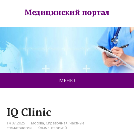
Медицинский портал
МЕНЮ
IQ Clinic
14.07.2025
Москва
,
Справочная
,
Частные
стоматологии
Комментарии: 0