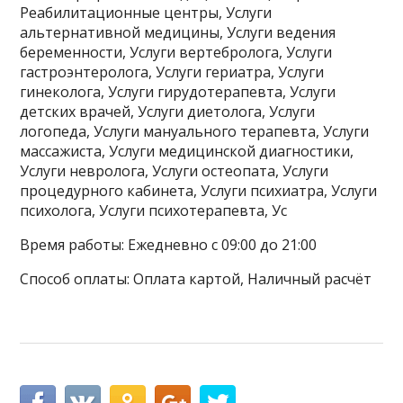
Реабилитационные центры, Услуги
альтернативной медицины, Услуги ведения
беременности, Услуги вертебролога, Услуги
гастроэнтеролога, Услуги гериатра, Услуги
гинеколога, Услуги гирудотерапевта, Услуги
детских врачей, Услуги диетолога, Услуги
логопеда, Услуги мануального терапевта, Услуги
массажиста, Услуги медицинской диагностики,
Услуги невролога, Услуги остеопата, Услуги
процедурного кабинета, Услуги психиатра, Услуги
психолога, Услуги психотерапевта, Ус
Время работы: Ежедневно с 09:00 до 21:00
Способ оплаты: Оплата картой, Наличный расчёт