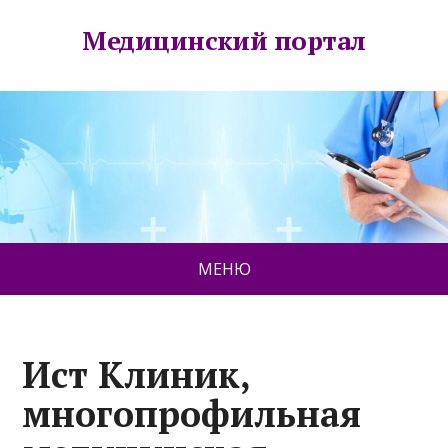
Медицинский портал
МЕНЮ
Ист Клиник,
многопрофильная