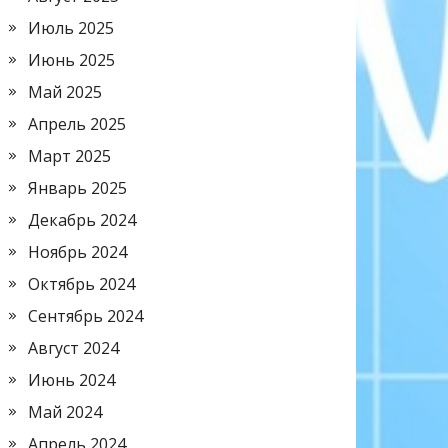
Июль 2025
Июнь 2025
Май 2025
Апрель 2025
Март 2025
Январь 2025
Декабрь 2024
Ноябрь 2024
Октябрь 2024
Сентябрь 2024
Август 2024
Июнь 2024
Май 2024
Апрель 2024