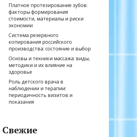
Платное протезирование зубов:
факторы формирования
стоимости, материалы и риски
экономии
Система резервного
копирования российского
производства: состояние и выбор
Основы и техники массажа: виды,
методики и их влияние на
здоровье
Роль детского врача в
наблюдении и терапии:
периодичность визитов и
показания
Свежие