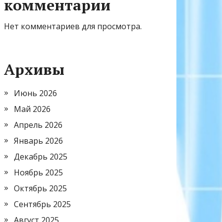
комментарии
Нет комментариев для просмотра.
Архивы
Июнь 2026
Май 2026
Апрель 2026
Январь 2026
Декабрь 2025
Ноябрь 2025
Октябрь 2025
Сентябрь 2025
Август 2025