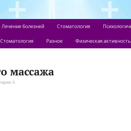
Лечение болезней
Стоматология
Психологич
Стоматология
Разное
Физическая активность
го массажа
тарии: 0