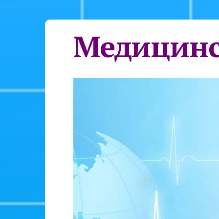
Медицинс