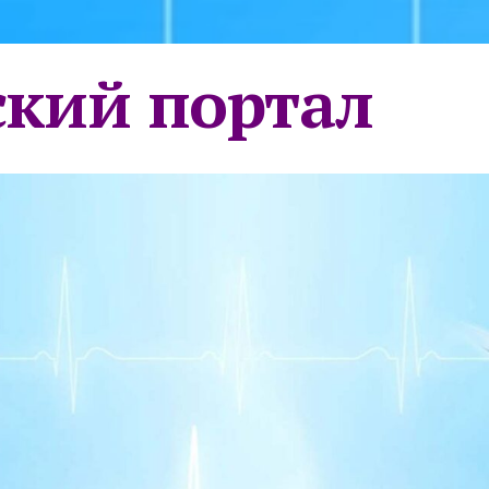
кий портал