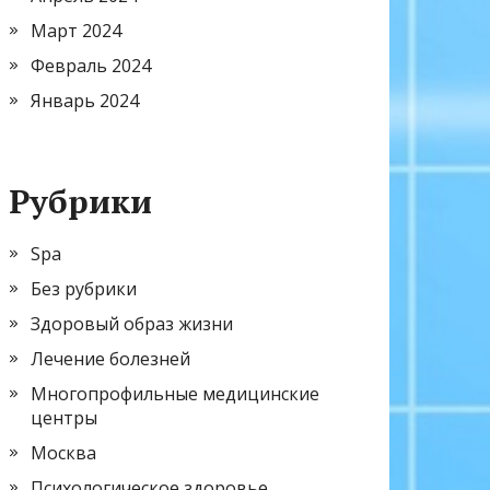
Март 2024
Февраль 2024
Январь 2024
Рубрики
Spa
Без рубрики
Здоровый образ жизни
Лечение болезней
Многопрофильные медицинские
центры
Москва
Психологическое здоровье