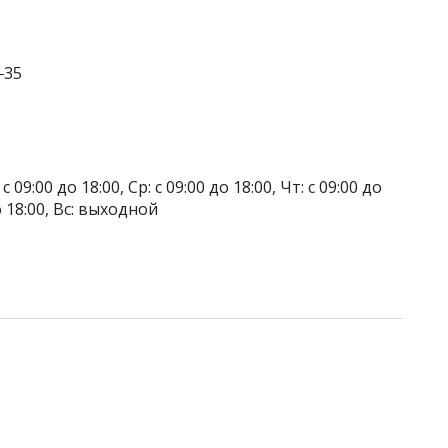
‒35
 09:00 до 18:00, Ср: с 09:00 до 18:00, Чт: с 09:00 до
до 18:00, Вс: выходной