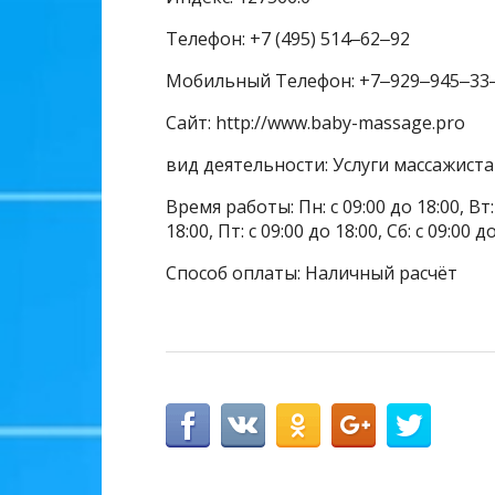
Телефон: +7 (495) 514‒62‒92
Мобильный Телефон: +7‒929‒945‒33
Сайт: http://www.baby-massage.pro
вид деятельности: Услуги массажиста
Время работы: Пн: с 09:00 до 18:00, Вт: с
18:00, Пт: с 09:00 до 18:00, Сб: с 09:00 
Способ оплаты: Наличный расчёт