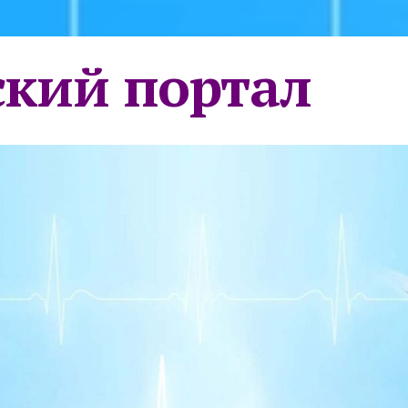
кий портал