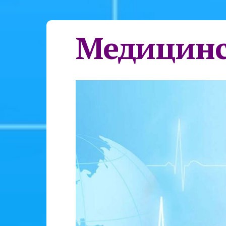
Медицинс