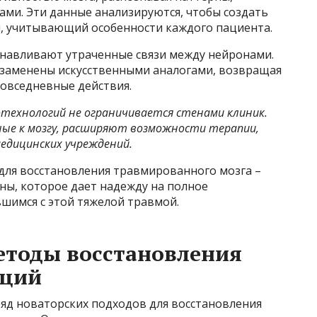
ами. Эти данные анализируются, чтобы создать
, учитывающий особенности каждого пациента.
навливают утраченные связи между нейронами.
 заменены искусственными аналогами, возвращая
овседневные действия.
отехнологий не ограничивается стенами клиник.
ые к мозгу, расширяют возможности терапии,
едицинских учреждений.
для восстановления травмированного мозга –
ы, которое дает надежду на полное
шимся с этой тяжелой травмой.
тоды восстановления
кций
ряд новаторских подходов для восстановления