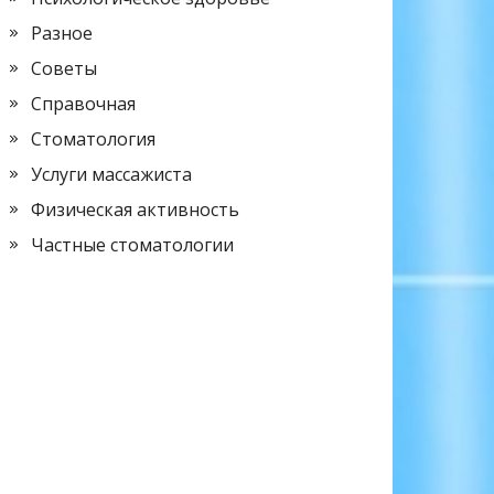
Разное
Советы
Справочная
Стоматология
Услуги массажиста
Физическая активность
Частные стоматологии