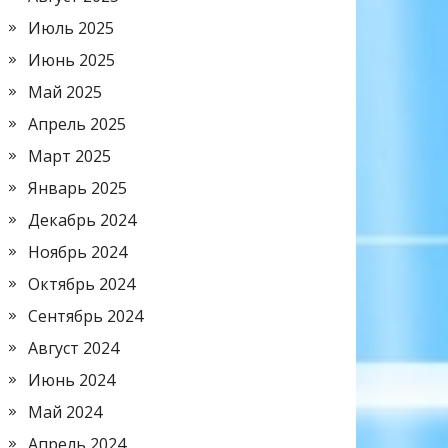
Июль 2025
Июнь 2025
Май 2025
Апрель 2025
Март 2025
Январь 2025
Декабрь 2024
Ноябрь 2024
Октябрь 2024
Сентябрь 2024
Август 2024
Июнь 2024
Май 2024
Апрель 2024