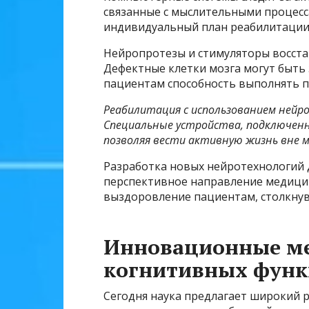
связанные с мыслительными процесс
индивидуальный план реабилитации
Нейропротезы и стимуляторы восста
Дефектные клетки мозга могут быть
пациентам способность выполнять п
Реабилитация с использованием нейр
Специальные устройства, подключенн
позволяя вести активную жизнь вне м
Разработка новых нейротехнологий 
перспективное направление медицин
выздоровление пациентам, столкнув
Инновационные ме
когнитивных фун
Сегодня наука предлагает широкий 