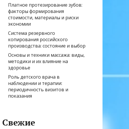
Платное протезирование зубов:
факторы формирования
стоимости, материалы и риски
экономии
Система резервного
копирования российского
производства: состояние и выбор
Основы и техники массажа: виды,
методики и их влияние на
здоровье
Роль детского врача в
наблюдении и терапии:
периодичность визитов и
показания
Свежие