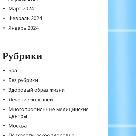
Март 2024
Февраль 2024
Январь 2024
Рубрики
Spa
Без рубрики
Здоровый образ жизни
Лечение болезней
Многопрофильные медицинские
центры
Москва
Психологическое здоровье