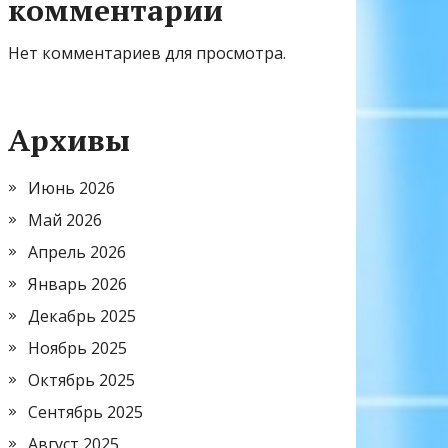
комментарии
Нет комментариев для просмотра.
Архивы
Июнь 2026
Май 2026
Апрель 2026
Январь 2026
Декабрь 2025
Ноябрь 2025
Октябрь 2025
Сентябрь 2025
Август 2025