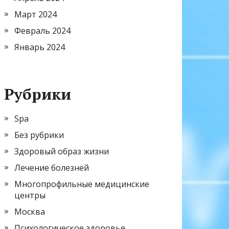
Март 2024
Февраль 2024
Январь 2024
Рубрики
Spa
Без рубрики
Здоровый образ жизни
Лечение болезней
Многопрофильные медицинские
центры
Москва
Психологическое здоровье