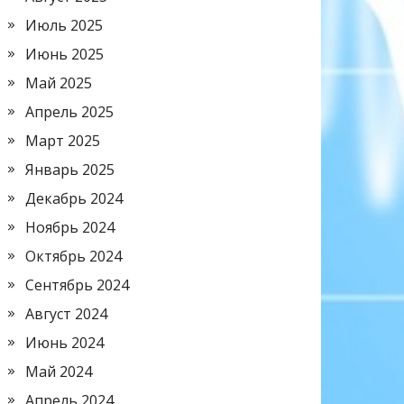
Июль 2025
Июнь 2025
Май 2025
Апрель 2025
Март 2025
Январь 2025
Декабрь 2024
Ноябрь 2024
Октябрь 2024
Сентябрь 2024
Август 2024
Июнь 2024
Май 2024
Апрель 2024