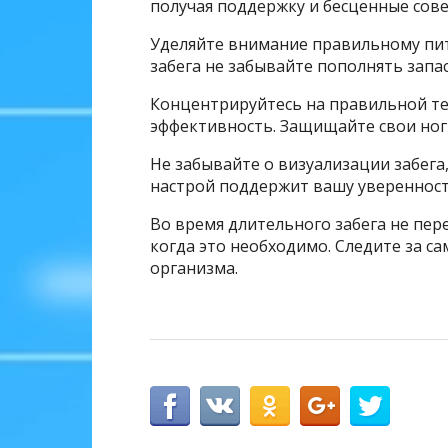
получая поддержку и бесценные сове
Уделяйте внимание правильному пит
забега не забывайте пополнять запа
Концентрируйтесь на правильной те
эффективность. Защищайте свои но
Не забывайте о визуализации забега
настрой поддержит вашу уверенност
Во время длительного забега не пер
когда это необходимо. Следите за с
организма.