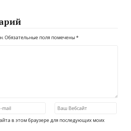
арий
н.
Обязательные поля помечены
*
 сайта в этом браузере для последующих моих