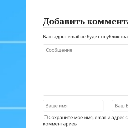
Добавить коммент
Ваш адрес email не будет опубликова
Сохраните моё имя, email и адрес
комментариев