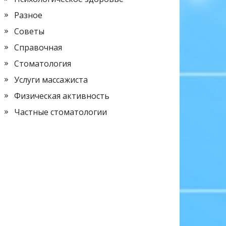
Разное
Советы
Справочная
Стоматология
Услуги массажиста
Физическая активность
Частные стоматологии