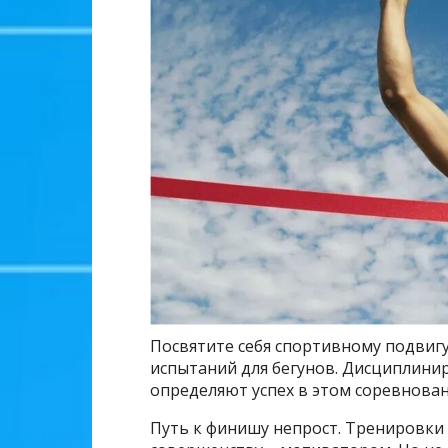
Посвятите себя спортивному подвиг
испытаний для бегунов. Дисциплинир
определяют успех в этом соревнован
Путь к финишу непрост. Тренировки 