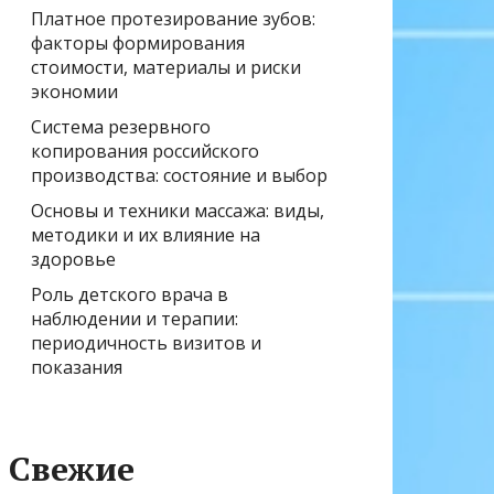
Платное протезирование зубов:
факторы формирования
стоимости, материалы и риски
экономии
Система резервного
копирования российского
производства: состояние и выбор
Основы и техники массажа: виды,
методики и их влияние на
здоровье
Роль детского врача в
наблюдении и терапии:
периодичность визитов и
показания
Свежие