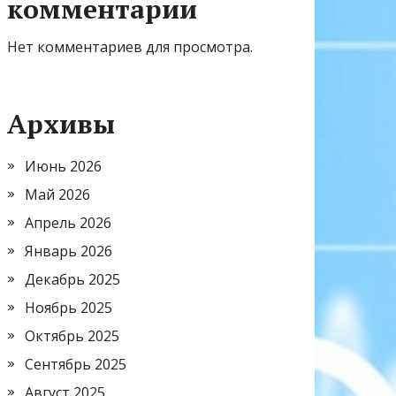
комментарии
Нет комментариев для просмотра.
Архивы
Июнь 2026
Май 2026
Апрель 2026
Январь 2026
Декабрь 2025
Ноябрь 2025
Октябрь 2025
Сентябрь 2025
Август 2025