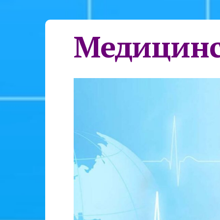
Медицинс