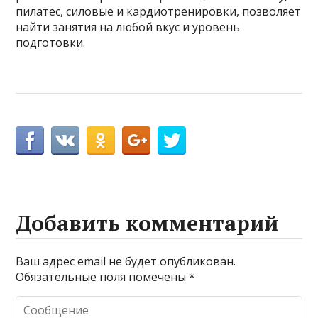
пилатес, силовые и кардиотренировки, позволяет
найти занятия на любой вкус и уровень
подготовки.
Добавить комментарий
Ваш адрес email не будет опубликован.
Обязательные поля помечены
*