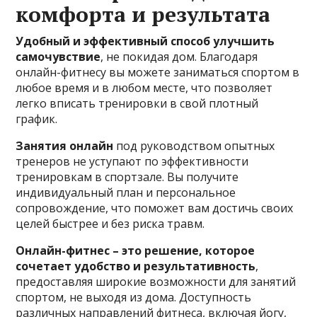
комфорта и результата
Удобный и эффективный способ улучшить
самочувствие
, не покидая дом. Благодаря
онлайн-фитнесу вы можете заниматься спортом в
любое время и в любом месте, что позволяет
легко вписать тренировки в свой плотный
график.
Занятия онлайн
под руководством опытных
тренеров не уступают по эффективности
тренировкам в спортзале. Вы получите
индивидуальный план и персональное
сопровождение, что поможет вам достичь своих
целей быстрее и без риска травм.
Онлайн-фитнес – это решение, которое
сочетает удобство и результативность
,
предоставляя широкие возможности для занятий
спортом, не выходя из дома. Доступность
различных направлений фитнеса, включая йогу,