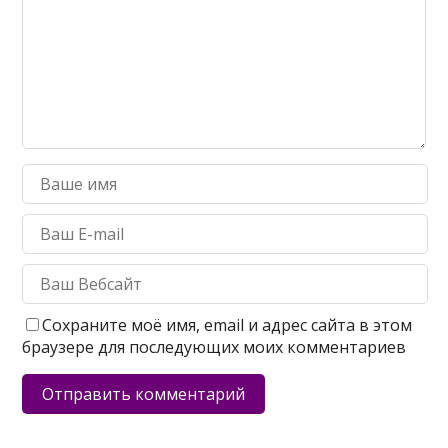
Сохраните моё имя, email и адрес сайта в этом
браузере для последующих моих комментариев