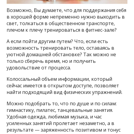
Возможно, Вы думаете, что для поддержания себя
в хорошей форме непременно нужно выходить в
свет, толкаться в общественном транспорте,
плечом к плечу тренироваться в фитнес-зале?
А если пойти другим путем? Что, если есть
возможность тренировать тело, оставаясь в
уютной домашней обстановке? Так можно не
только сберечь время, но и получить
удовольствие от процесса.
Колоссальный объем информации, который
сейчас имеется в открытом доступе, позволяет
найти подходящий вид физических упражнений.
Можно подобрать то, что по душе и по силам:
гимнастику, пилатес, танцевальные занятия.
Удобная одежда, любимая музыка, и час
усиленных занятий пролетает незаметно, а в
результате — заряженность позитивом и тонус