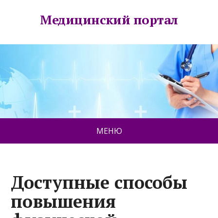
Медицинский портал
МЕНЮ
Доступные способы
повышения