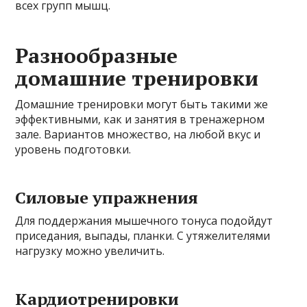
всех групп мышц.
Разнообразные
домашние тренировки
Домашние тренировки могут быть такими же
эффективными, как и занятия в тренажерном
зале. Вариантов множество, на любой вкус и
уровень подготовки.
Силовые упражнения
Для поддержания мышечного тонуса подойдут
приседания, выпады, планки. С утяжелителями
нагрузку можно увеличить.
Кардиотренировки