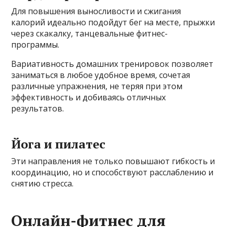
Для повышения выносливости и сжигания
калорий идеально подойдут бег на месте, прыжки
через скакалку, танцевальные фитнес-
программы.
Вариативность домашних тренировок позволяет
заниматься в любое удобное время, сочетая
различные упражнения, не теряя при этом
эффективность и добиваясь отличных
результатов.
Йога и пилатес
Эти направления не только повышают гибкость и
координацию, но и способствуют расслаблению и
снятию стресса.
Онлайн-фитнес для