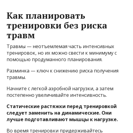
Как планировать
тренировки без риска
травм
Травмы — неотъемлемая часть интенсивных
тренировок, но их можно свести к минимуму с
помощью продуманного планирования.
Разминка — ключ к снижению риска получения
травмы.
Начните с легкой аэробной нагрузки, а затем
постепенно увеличивайте интенсивность.
Статические растяжки перед тренировкой
следует заменить на динамические. Они
лучше подготавливают мышцы к нагрузке.
Во время тренировки придерживайтесь