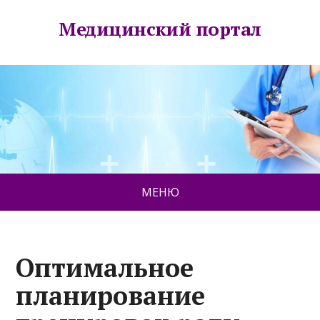
Медицинский портал
МЕНЮ
Оптимальное
планирование