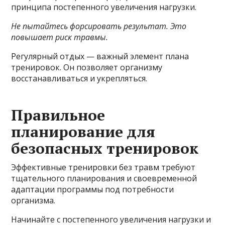
принципа постепенного увеличения нагрузки.
Не пытайтесь форсировать результат. Это
повышает риск травмы.
Регулярный отдых — важный элемент плана
тренировок. Он позволяет организму
восстанавливаться и укрепляться.
Правильное
планирование для
безопасных тренировок
Эффективные тренировки без травм требуют
тщательного планирования и своевременной
адаптации программы под потребности
организма.
Начинайте с постепенного увеличения нагрузки и