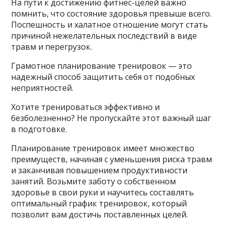
На пути к достижению фитнес-целей важно
помнить, что состояние здоровья превыше всего.
Поспешность и халатное отношение могут стать
причиной нежелательных последствий в виде
травм и перегрузок.
Грамотное планирование тренировок — это
надежный способ защитить себя от подобных
неприятностей.
Хотите тренироваться эффективно и
безболезненно? Не пропускайте этот важный шаг
в подготовке.
Планирование тренировок имеет множество
преимуществ, начиная с уменьшения риска травм
и заканчивая повышением продуктивности
занятий. Возьмите заботу о собственном
здоровье в свои руки и научитесь составлять
оптимальный график тренировок, который
позволит вам достичь поставленных целей.