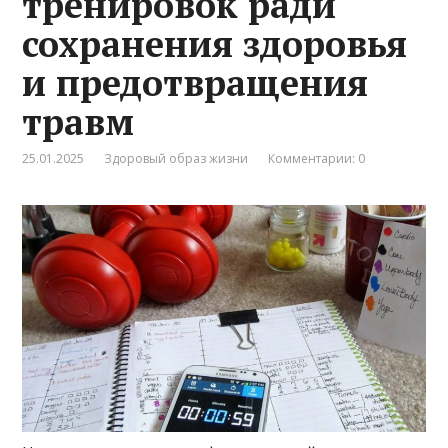
тренировок ради
сохранения здоровья
и предотвращения
травм
25.01.2025
Здоровый образ жизни
Комментарии: 0