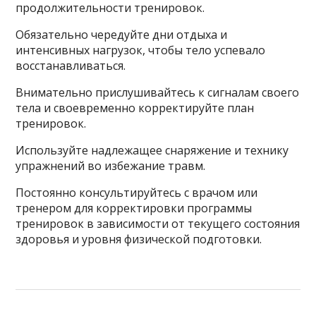
продолжительности тренировок.
Обязательно чередуйте дни отдыха и
интенсивных нагрузок, чтобы тело успевало
восстанавливаться.
Внимательно прислушивайтесь к сигналам своего
тела и своевременно корректируйте план
тренировок.
Используйте надлежащее снаряжение и технику
упражнений во избежание травм.
Постоянно консультируйтесь с врачом или
тренером для корректировки программы
тренировок в зависимости от текущего состояния
здоровья и уровня физической подготовки.