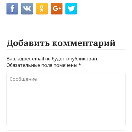
Добавить комментарий
Ваш адрес email не будет опубликован.
Обязательные поля помечены
*