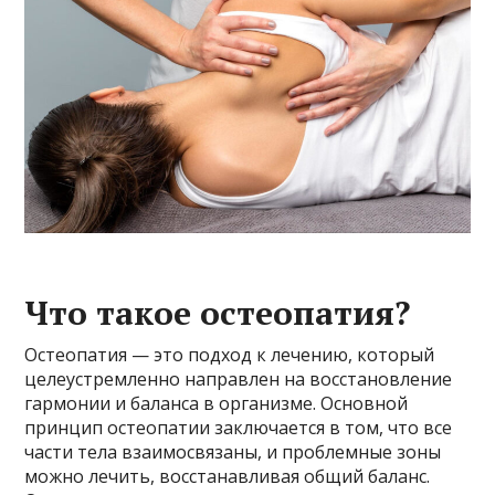
Что такое остеопатия?
Остеопатия — это подход к лечению, который
целеустремленно направлен на восстановление
гармонии и баланса в организме. Основной
принцип остеопатии заключается в том, что все
части тела взаимосвязаны, и проблемные зоны
можно лечить, восстанавливая общий баланс.