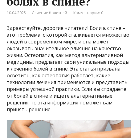
болях в спине?
10.04.2025
Лечение болезней
Комментарии: 0
Здравствуйте, дорогие читатели! Боли в спине –
это проблема, с которой сталкивается множество
людей в современном мире, и она может
оказывать значительное влияние на качество
жизни. Остеопатия, как метод альтернативной
медицины, предлагает свои уникальные подходы
к лечению болей в спине. Эта статья призвана
осветить, как остеопатия работает, какие
технологии лечения применяются и представить
примеры успешной практики. Если вы страдаете
от болей в спине и ищете альтернативные
решения, то эта информация поможет вам
принять решение.