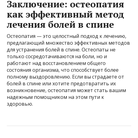
Заключение: остеопатия
как эффективный метод
лечения болей в спине
Остеопатия — это целостный подход к лечению,
предлагающий множество эффективных методов
для устранения болей в спине. Остеопаты не
только сосредотачиваются на боли, но и
работают над восстановлением общего
состояния организма, что способствует более
полному выздоровлению. Если вы страдаете от
болей в спине или хотите предотвратить их
возникновение, остеопатия может стать вашим
надежным помощником на этом пути к
здоровью.