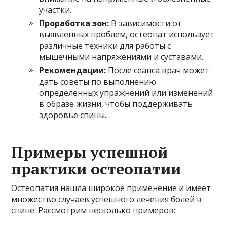
участки.
Проработка зон:
В зависимости от
выявленных проблем, остеопат использует
различные техники для работы с
мышечными напряжениями и суставами.
Рекомендации:
После сеанса врач может
дать советы по выполнению
определенных упражнений или изменений
в образе жизни, чтобы поддерживать
здоровье спины.
Примеры успешной
практики остеопатии
Остеопатия нашла широкое применение и имеет
множество случаев успешного лечения болей в
спине. Рассмотрим несколько примеров: