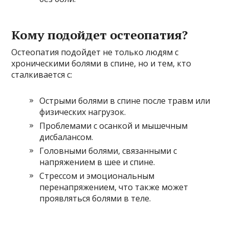
Кому подойдет остеопатия?
Остеопатия подойдет не только людям с
хроническими болями в спине, но и тем, кто
сталкивается с:
Острыми болями в спине после травм или
физических нагрузок.
Проблемами с осанкой и мышечным
дисбалансом.
Головными болями, связанными с
напряжением в шее и спине.
Стрессом и эмоциональным
перенапряжением, что также может
проявляться болями в теле.