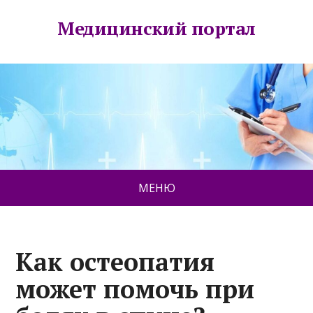
Медицинский портал
МЕНЮ
Как остеопатия
может помочь при