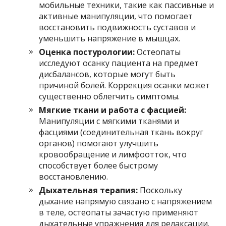
мобильные техники, такие как пассивные и
активные манипуляции, что помогает
восстановить подвижность суставов и
уменьшить напряжение в мышцах.
Оценка постурологии:
Остеопаты
исследуют осанку пациента на предмет
дисбалансов, которые могут быть
причиной болей. Коррекция осанки может
существенно облегчить симптомы.
Мягкие ткани и работа с фасцией:
Манипуляции с мягкими тканями и
фасциями (соединительная ткань вокруг
органов) помогают улучшить
кровообращение и лимфоотток, что
способствует более быстрому
восстановлению.
Дыхательная терапия:
Поскольку
дыхание напрямую связано с напряжением
в теле, остеопаты зачастую применяют
дыхательные упражнения для релаксации.