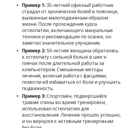
Пример 1:
35-летний офисный работник
страдал от хронических болей в пояснице,
вызванных малоподвижным образом
жизни. После прохождения курса
остеопатии, включающего мануальные
техники и рекомендации по осанке, он
заметил значительное улучшение.
Пример 2:
50-летняя женщина обратилась
к остеопату с сильной болью в шее и
плечах после длительной работы за
компьютером. Смешанные методы
лечения, включая работа с фасциями,
помогли ей избавиться от боли и улучшить
подвижность.
Пример 3:
Спортсмен, подвергшийся
травме спины во время тренировки,
использовал остеопатию для
восстановления. Лечение прошло успешно,
и он вернулся к активным тренировкам
без боли.