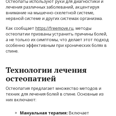
Остеопаты используют руки для диагностики и
лечения различных заболеваний, акцентируя
внимание на мышечно-скелетной системе,
нервной системе и других системах организма.
Как сообщает
https://freemove.ru
, методы
остеопатии призваны устранить причины болей,
а не только их симптомы, что делает этот подход
особенно эффективным при хронических болях в
спине.
Технологии лечения
остеопатией
Остеопатия предлагает множество методов и
техник для лечения болей в спине. Основные из
них включают:
Мануальная терапия:
Включает