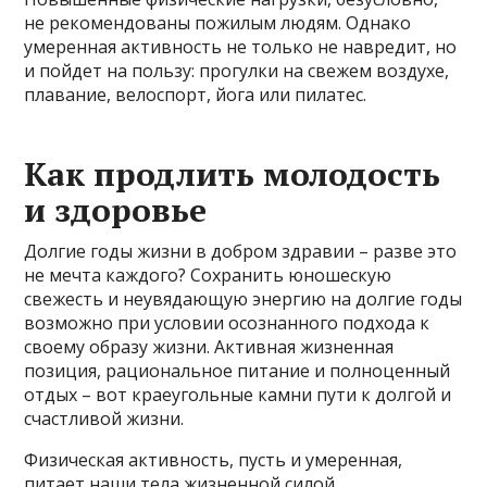
не рекомендованы пожилым людям. Однако
умеренная активность не только не навредит, но
и пойдет на пользу: прогулки на свежем воздухе,
плавание, велоспорт, йога или пилатес.
Как продлить молодость
и здоровье
Долгие годы жизни в добром здравии – разве это
не мечта каждого? Сохранить юношескую
свежесть и неувядающую энергию на долгие годы
возможно при условии осознанного подхода к
своему образу жизни. Активная жизненная
позиция, рациональное питание и полноценный
отдых – вот краеугольные камни пути к долгой и
счастливой жизни.
Физическая активность, пусть и умеренная,
питает наши тела жизненной силой.