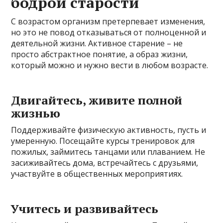
бодрой старости
С возрастом организм претерпевает изменения,
но это не повод отказываться от полноценной и
деятельной жизни. Активное старение – не
просто абстрактное понятие, а образ жизни,
который можно и нужно вести в любом возрасте.
Двигайтесь, живите полной
жизнью
Поддерживайте физическую активность, пусть и
умеренную. Посещайте курсы тренировок для
пожилых, займитесь танцами или плаванием. Не
засиживайтесь дома, встречайтесь с друзьями,
участвуйте в общественных мероприятиях.
Учитесь и развивайтесь