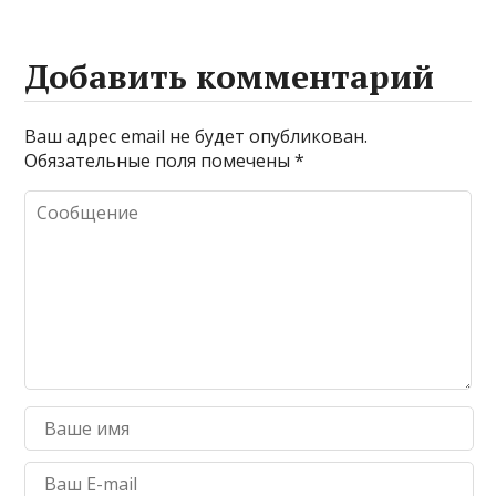
Добавить комментарий
Ваш адрес email не будет опубликован.
Обязательные поля помечены
*