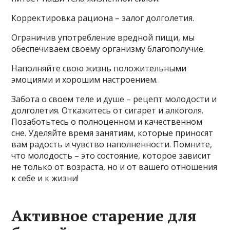
Корректировка рациона – залог долголетия.
Ограничив употребление вредной пищи, мы
обеспечиваем своему организму благополучие.
Наполняйте свою жизнь положительными
эмоциями и хорошим настроением.
Забота о своем теле и душе – рецепт молодости и
долголетия. Откажитесь от сигарет и алкоголя.
Позаботьтесь о полноценном и качественном
сне. Уделяйте время занятиям, которые приносят
вам радость и чувство наполненности. Помните,
что молодость – это состояние, которое зависит
не только от возраста, но и от вашего отношения
к себе и к жизни!
Активное старение для