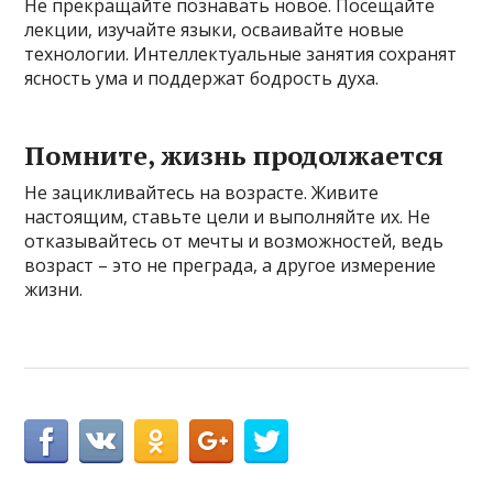
Не прекращайте познавать новое. Посещайте
лекции, изучайте языки, осваивайте новые
технологии. Интеллектуальные занятия сохранят
ясность ума и поддержат бодрость духа.
Помните, жизнь продолжается
Не зацикливайтесь на возрасте. Живите
настоящим, ставьте цели и выполняйте их. Не
отказывайтесь от мечты и возможностей, ведь
возраст – это не преграда, а другое измерение
жизни.