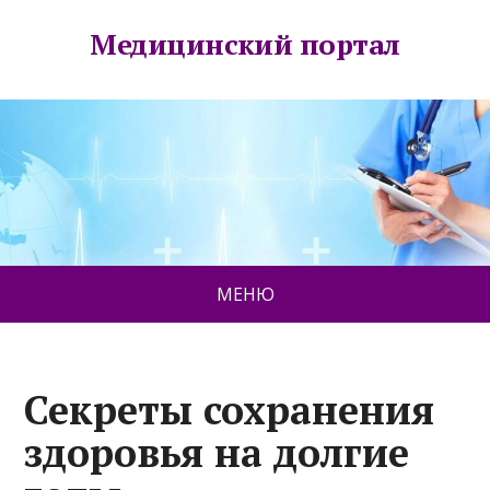
Медицинский портал
МЕНЮ
Секреты сохранения
здоровья на долгие