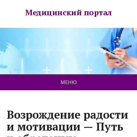
Медицинский портал
МЕНЮ
Возрождение радости
и мотивации — Путь