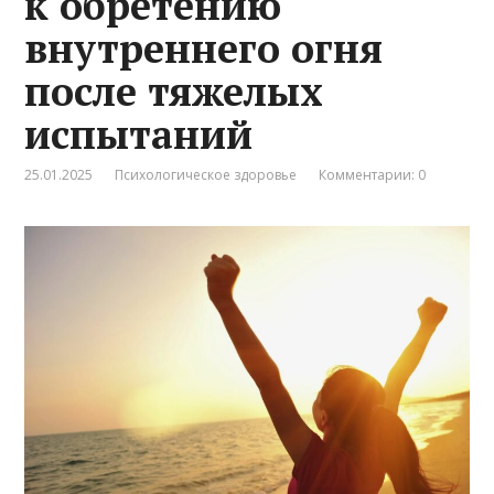
к обретению
внутреннего огня
после тяжелых
испытаний
25.01.2025
Психологическое здоровье
Комментарии: 0