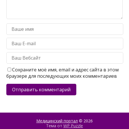
Сохраните моё имя, email и адрес сайта в этом
браузере для последующих моих комментариев
Медицинский портал
© 2026
Тема от
WP Puzzle