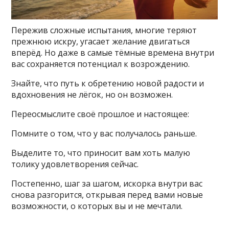
Пережив сложные испытания, многие теряют
прежнюю искру, угасает желание двигаться
вперёд. Но даже в самые тёмные времена внутри
вас сохраняется потенциал к возрождению.
Знайте, что путь к обретению новой радости и
вдохновения не лёгок, но он возможен.
Переосмыслите своё прошлое и настоящее:
Помните о том, что у вас получалось раньше.
Выделите то, что приносит вам хоть малую
толику удовлетворения сейчас.
Постепенно, шаг за шагом, искорка внутри вас
снова разгорится, открывая перед вами новые
возможности, о которых вы и не мечтали.