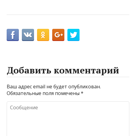
Добавить комментарий
Ваш адрес email не будет опубликован.
Обязательные поля помечены
*