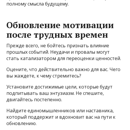
полному смысла будущему.
Обновление мотивации
после трудных времен
Прежде всего, не бойтесь признать влияние
прошлых событий. Неудачи и провалы могут
стать катализатором для переоценки ценностей.
Оцените, что действительно важно для вас. Чего
вы жаждете, к чему стремитесь?
Установите достижимые цели, которые будут
подпитывать ваш энтузиазм. Не спешите,
двигайтесь постепенно.
Найдите единомышленников или наставника,
который поддержит и вдохновит вас на пути к
обновлению.