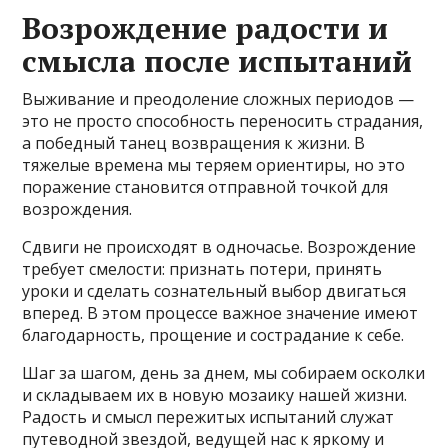
Возрождение радости и
смысла после испытаний
Выживание и преодоление сложных периодов —
это не просто способность переносить страдания,
а победный танец возвращения к жизни. В
тяжелые времена мы теряем ориентиры, но это
поражение становится отправной точкой для
возрождения.
Сдвиги не происходят в одночасье. Возрождение
требует смелости: признать потери, принять
уроки и сделать сознательный выбор двигаться
вперед. В этом процессе важное значение имеют
благодарность, прощение и сострадание к себе.
Шаг за шагом, день за днем, мы собираем осколки
и складываем их в новую мозаику нашей жизни.
Радость и смысл пережитых испытаний служат
путеводной звездой, ведущей нас к яркому и