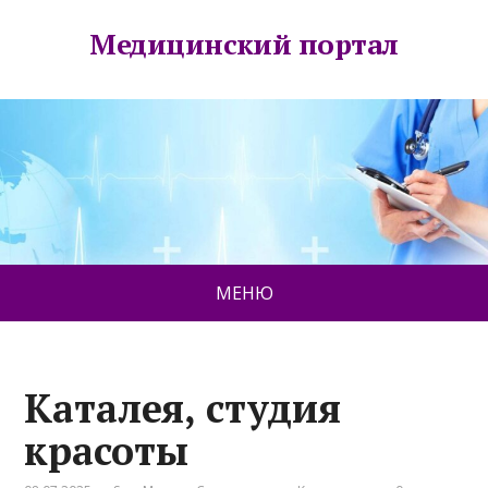
Медицинский портал
МЕНЮ
Каталея, студия
красоты