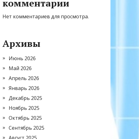
комментарии
Нет комментариев для просмотра.
Архивы
Июнь 2026
Май 2026
Апрель 2026
Январь 2026
Декабрь 2025
Ноябрь 2025
Октябрь 2025
Сентябрь 2025
Август 2025