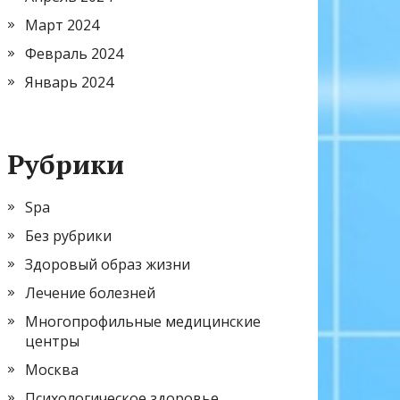
Март 2024
Февраль 2024
Январь 2024
Рубрики
Spa
Без рубрики
Здоровый образ жизни
Лечение болезней
Многопрофильные медицинские
центры
Москва
Психологическое здоровье