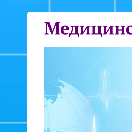
Медицинс