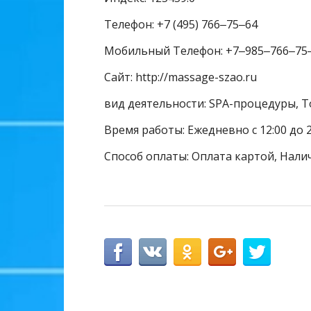
Телефон: +7 (495) 766‒75‒64
Мобильный Телефон: +7‒985‒766‒75
Сайт: http://massage-szao.ru
вид деятельности: SPA-процедуры, 
Время работы: Ежедневно с 12:00 до 
Способ оплаты: Оплата картой, Нали