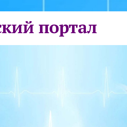
кий портал