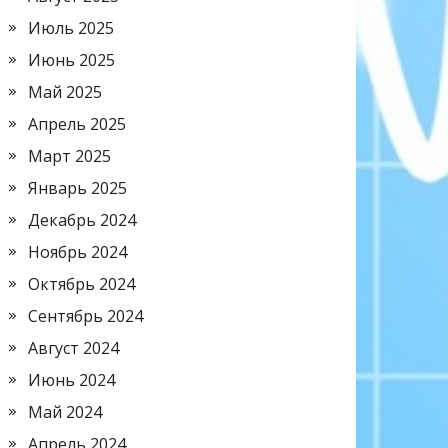
Июль 2025
Июнь 2025
Май 2025
Апрель 2025
Март 2025
Январь 2025
Декабрь 2024
Ноябрь 2024
Октябрь 2024
Сентябрь 2024
Август 2024
Июнь 2024
Май 2024
Апрель 2024