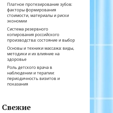
Платное протезирование зубов:
факторы формирования
стоимости, материалы и риски
экономии
Система резервного
копирования российского
производства: состояние и выбор
Основы и техники массажа: виды,
методики и их влияние на
здоровье
Роль детского врача в
наблюдении и терапии:
периодичность визитов и
показания
Свежие