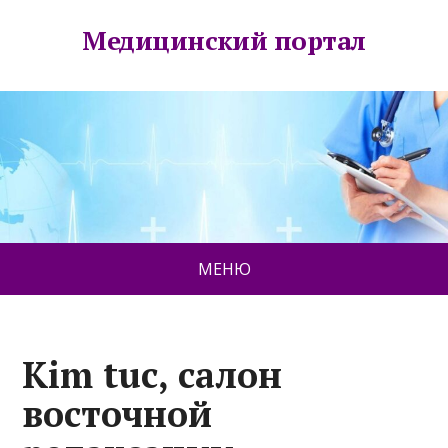
Медицинский портал
МЕНЮ
Kim tuc, салон
восточной