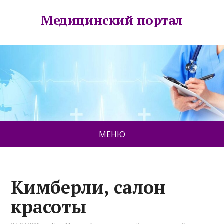
Медицинский портал
МЕНЮ
Кимберли, салон
красоты