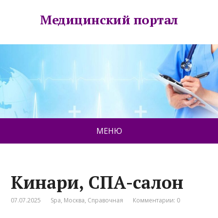
Медицинский портал
МЕНЮ
Кинари, СПА-салон
07.07.2025
Spa
,
Москва
,
Справочная
Комментарии: 0