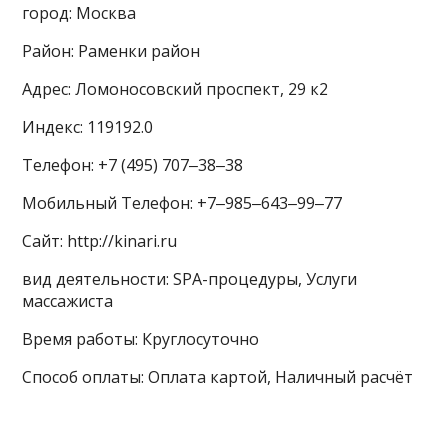
город: Москва
Район: Раменки район
Адрес: Ломоносовский проспект, 29 к2
Индекс: 119192.0
Телефон: +7 (495) 707‒38‒38
Мобильный Телефон: +7‒985‒643‒99‒77
Сайт: http://kinari.ru
вид деятельности: SPA-процедуры, Услуги
массажиста
Время работы: Круглосуточно
Способ оплаты: Оплата картой, Наличный расчёт