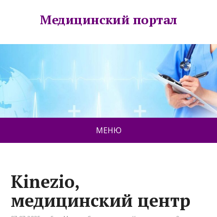
Медицинский портал
МЕНЮ
Kinezio,
медицинский центр