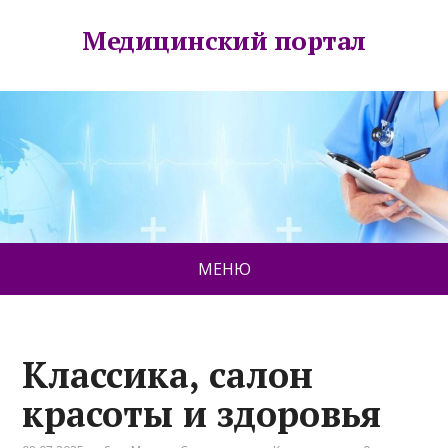
Медицинский портал
МЕНЮ
Классика, салон
красоты и здоровья