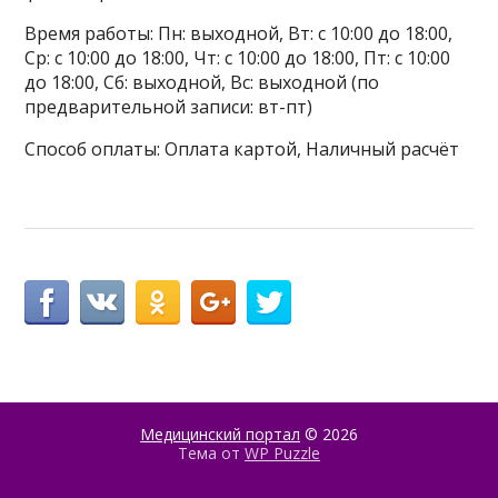
Время работы: Пн: выходной, Вт: с 10:00 до 18:00,
Ср: с 10:00 до 18:00, Чт: с 10:00 до 18:00, Пт: с 10:00
до 18:00, Сб: выходной, Вс: выходной (по
предварительной записи: вт-пт)
Способ оплаты: Оплата картой, Наличный расчёт
Медицинский портал
© 2026
Тема от
WP Puzzle