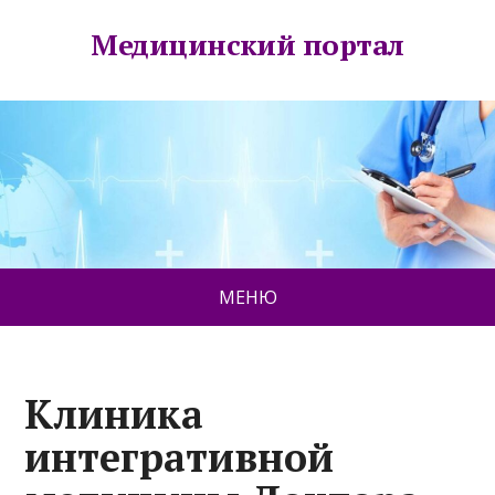
Медицинский портал
МЕНЮ
Клиника
интегративной