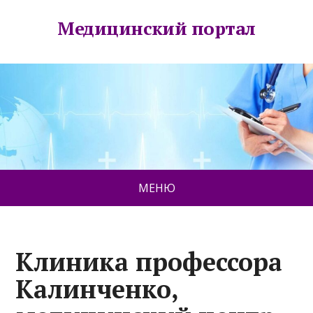
Медицинский портал
МЕНЮ
Клиника профессора
Калинченко,