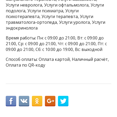
Услуги невролога, Услуги офтальмолога, Услуги
подолога, Услуги психиатра, Услуги
психотерапевта, Услуги терапевта, Услуги
травматолога-ортопеда, Услуги уролога, Услуги
эндокринолога
Время работы: Пн: с 09:00 до 21:00, Вт: с 09:00 до
21:00, Ср: с 09:00 до 21:00, Чт: с 09:00 до 21:00, Пт: с
09:00 до 21:00, Сб: с 10:00 до 19:00, Вс: выходной
Способ оплаты: Оплата картой, Наличный расчёт,
Оплата по QR-коду