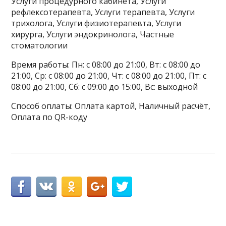
Услуги процедурного кабинета, Услуги
рефлексотерапевта, Услуги терапевта, Услуги
трихолога, Услуги физиотерапевта, Услуги
хирурга, Услуги эндокринолога, Частные
стоматологии
Время работы: Пн: с 08:00 до 21:00, Вт: с 08:00 до
21:00, Ср: с 08:00 до 21:00, Чт: с 08:00 до 21:00, Пт: с
08:00 до 21:00, Сб: с 09:00 до 15:00, Вс: выходной
Способ оплаты: Оплата картой, Наличный расчёт,
Оплата по QR-коду