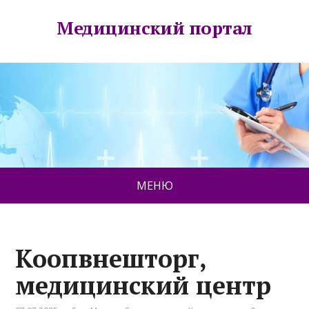
Медицинский портал
МЕНЮ
Коопвнешторг,
медицинский центр