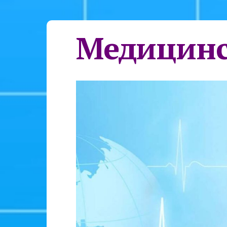
Медицинс