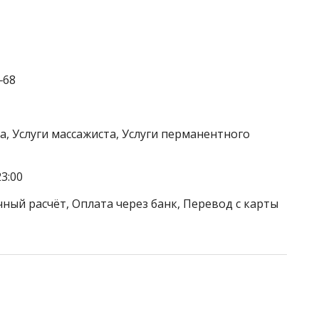
‒68
а, Услуги массажиста, Услуги перманентного
3:00
ный расчёт, Оплата через банк, Перевод с карты