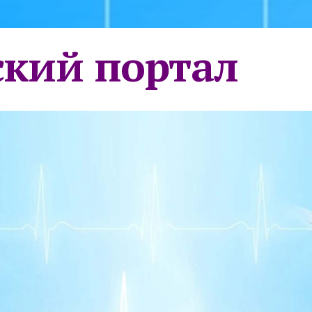
кий портал