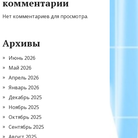
комментарии
Нет комментариев для просмотра.
Архивы
Июнь 2026
Май 2026
Апрель 2026
Январь 2026
Декабрь 2025
Ноябрь 2025
Октябрь 2025
Сентябрь 2025
Август 2025