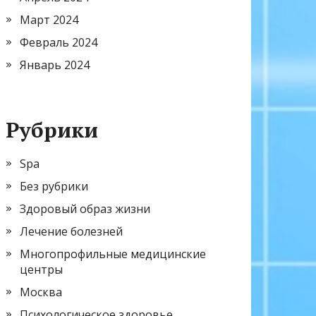
Март 2024
Февраль 2024
Январь 2024
Рубрики
Spa
Без рубрики
Здоровый образ жизни
Лечение болезней
Многопрофильные медицинские
центры
Москва
Психологическое здоровье