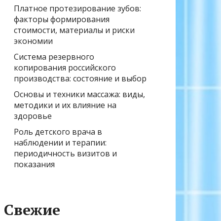
Платное протезирование зубов:
факторы формирования
стоимости, материалы и риски
экономии
Система резервного
копирования российского
производства: состояние и выбор
Основы и техники массажа: виды,
методики и их влияние на
здоровье
Роль детского врача в
наблюдении и терапии:
периодичность визитов и
показания
Свежие