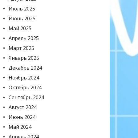
Июль 2025
Июнь 2025
Май 2025
Апрель 2025
Март 2025
Январь 2025
Декабрь 2024
Ноябрь 2024
Октябрь 2024
Сентябрь 2024
Август 2024
Июнь 2024
Май 2024
Апрель 2024