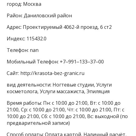
город: Москва
Район: Даниловский район
Адрес: Проектируемый 4062-й проезд, 6 ст2
Индекс: 115432.0
Телефон: nan
Мобильный Телефон: +7‒991‒133‒37‒00
Сайт: http://krasota-bez-granic.ru
вид деятельности: Ногтевые студии, Услуги
косметолога, Услуги массажиста, Эпиляция
Время работы: Пн: с 10:00 до 21:00, Вт: с 10:00 до
21:00, Ср: с 10:00 до 21:00, Чт: с 10:00 до 21:00, Пт: с
10:00 до 21:00, Сб: с 10:00 до 21:00, Вс: выходной (по
предварительной записи)
Способ оплаты: Оплата картой, Наличный расчёт,