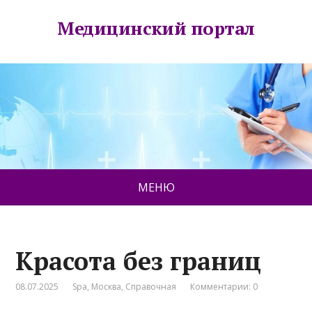
Медицинский портал
МЕНЮ
Красота без границ
08.07.2025
Spa
,
Москва
,
Справочная
Комментарии: 0