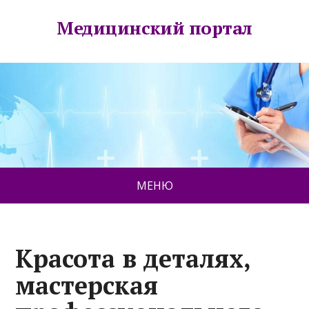
Медицинский портал
МЕНЮ
Красота в деталях,
мастерская