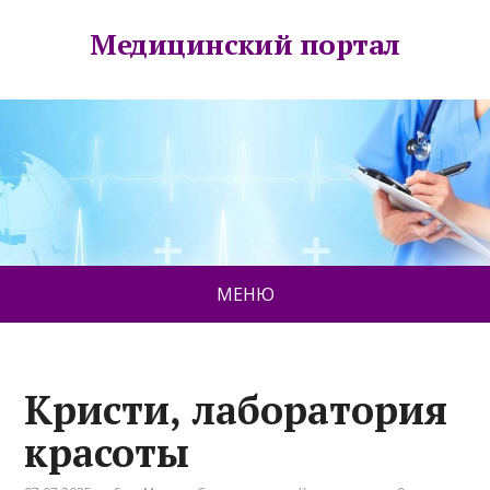
Медицинский портал
МЕНЮ
Кристи, лаборатория
красоты