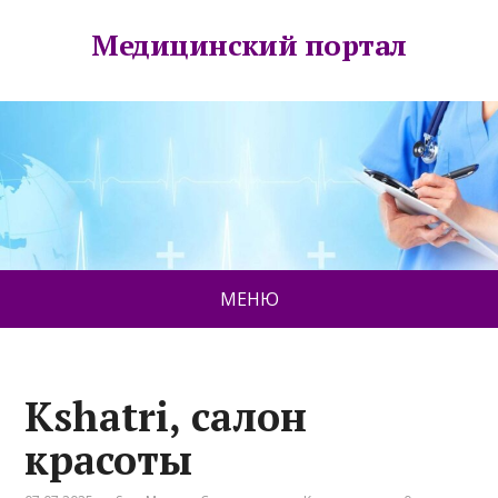
Медицинский портал
МЕНЮ
Kshatri, салон
красоты