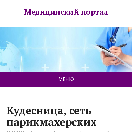
Медицинский портал
МЕНЮ
Кудесница, сеть
парикмахерских