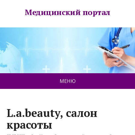
Медицинский портал
МЕНЮ
L.a.beauty, салон
красоты