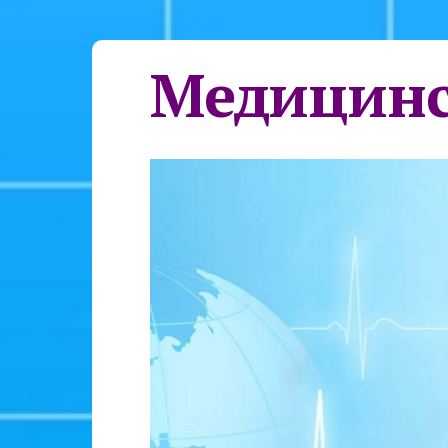
Медицинс