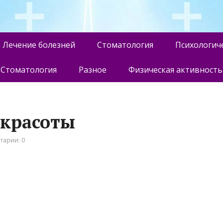
Лечение болезней
Стоматология
Психологич
Стоматология
Разное
Физическая активность
я красоты
тарии: 0