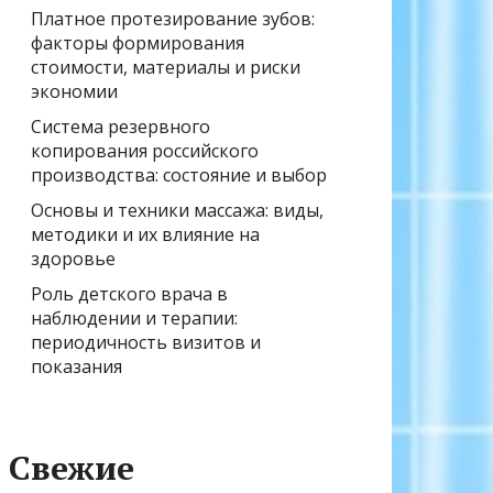
Платное протезирование зубов:
факторы формирования
стоимости, материалы и риски
экономии
Система резервного
копирования российского
производства: состояние и выбор
Основы и техники массажа: виды,
методики и их влияние на
здоровье
Роль детского врача в
наблюдении и терапии:
периодичность визитов и
показания
Свежие