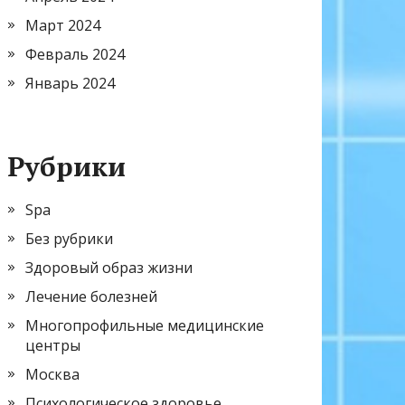
Март 2024
Февраль 2024
Январь 2024
Рубрики
Spa
Без рубрики
Здоровый образ жизни
Лечение болезней
Многопрофильные медицинские
центры
Москва
Психологическое здоровье