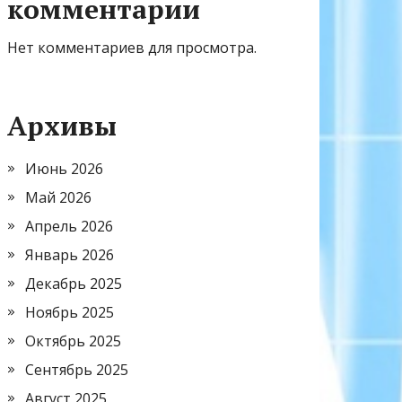
комментарии
Нет комментариев для просмотра.
Архивы
Июнь 2026
Май 2026
Апрель 2026
Январь 2026
Декабрь 2025
Ноябрь 2025
Октябрь 2025
Сентябрь 2025
Август 2025