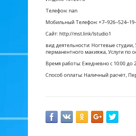
Телефон: nan
Мобильный Телефон: +7‒926‒524‒19
Сайт: http://mst.link/lstudio1
вид деятельности: Ногтевые студии, 
перманентного макияжа, Услуги по 
Время работы: Ежедневно с 10:00 до 
Способ оплаты: Наличный расчёт, Пе