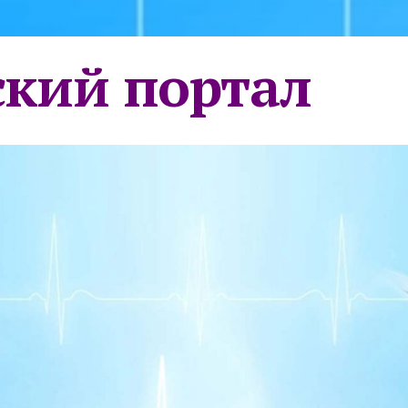
кий портал