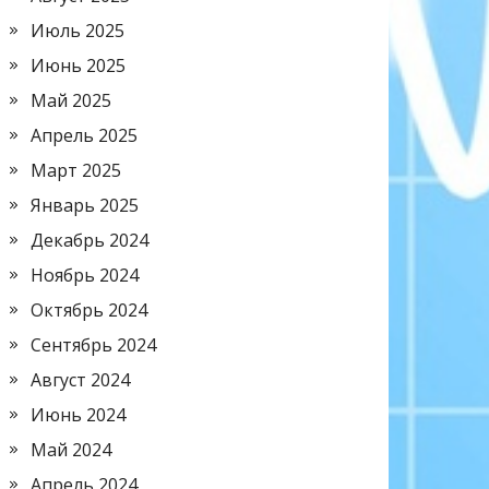
Июль 2025
Июнь 2025
Май 2025
Апрель 2025
Март 2025
Январь 2025
Декабрь 2024
Ноябрь 2024
Октябрь 2024
Сентябрь 2024
Август 2024
Июнь 2024
Май 2024
Апрель 2024