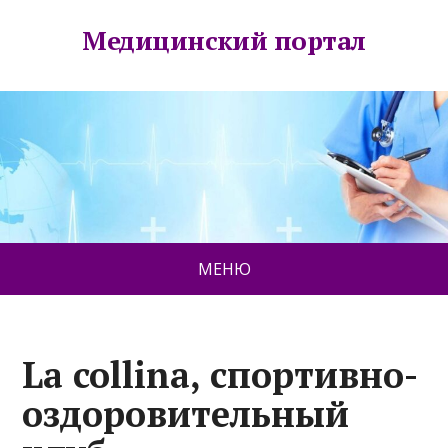
Медицинский портал
МЕНЮ
La collina, спортивно-
оздоровительный