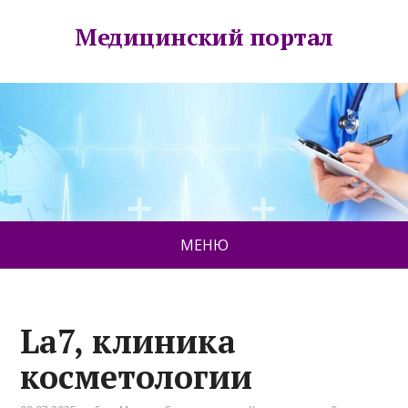
Медицинский портал
МЕНЮ
La7, клиника
косметологии