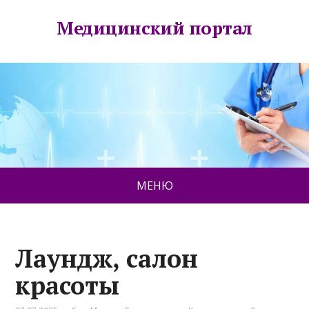
Медицинский портал
МЕНЮ
Лаундж, салон
красоты