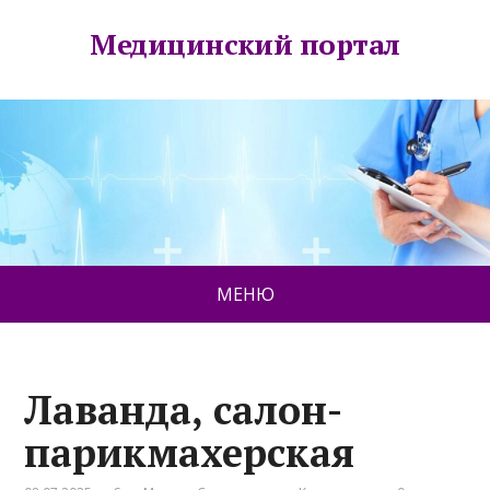
Медицинский портал
МЕНЮ
Лаванда, салон-
парикмахерская