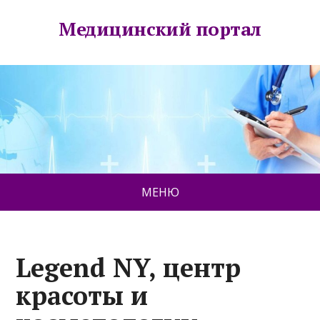
Медицинский портал
МЕНЮ
Legend NY, центр
красоты и